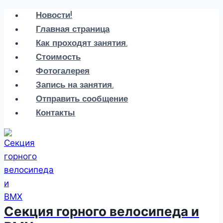
Перейти
Новости!
к
Главная страница
содержанию
Как проходят занятия.
Стоимость
Фотогалерея
Запись на занятия.
Отправить сообщение
Контакты
Секция горного велосипеда и