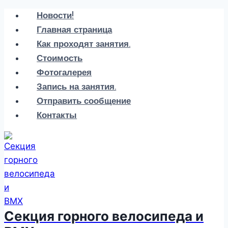
Перейти
Новости!
к
Главная страница
содержанию
Как проходят занятия.
Стоимость
Фотогалерея
Запись на занятия.
Отправить сообщение
Контакты
Секция горного велосипеда и