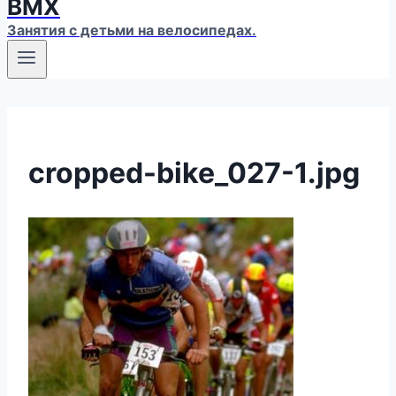
ВМХ
Занятия с детьми на велосипедах.
cropped-bike_027-1.jpg